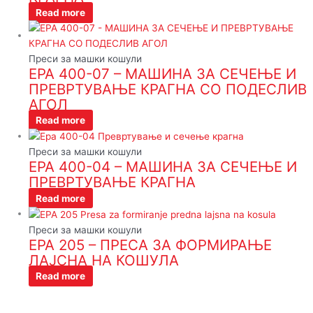
Read more
Преси за машки кошули
EPA 400-07 – МАШИНА ЗА СЕЧЕЊЕ И
ПРЕВРТУВАЊЕ КРАГНА СО ПОДЕСЛИВ
АГОЛ
Read more
Преси за машки кошули
EPA 400-04 – МАШИНА ЗА СЕЧЕЊЕ И
ПРЕВРТУВАЊЕ КРАГНА
Read more
Преси за машки кошули
EPA 205 – ПРЕСА ЗА ФОРМИРАЊЕ
ЛАЈСНА НА КОШУЛА
Read more