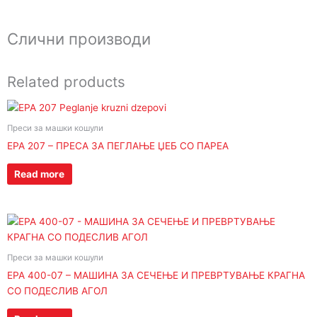
Слични производи
Related products
Преси за машки кошули
EPA 207 – ПРЕСА ЗА ПЕГЛАЊЕ ЏЕБ СО ПАРЕА
Read more
Преси за машки кошули
EPA 400-07 – МАШИНА ЗА СЕЧЕЊЕ И ПРЕВРТУВАЊЕ КРАГНА
СО ПОДЕСЛИВ АГОЛ