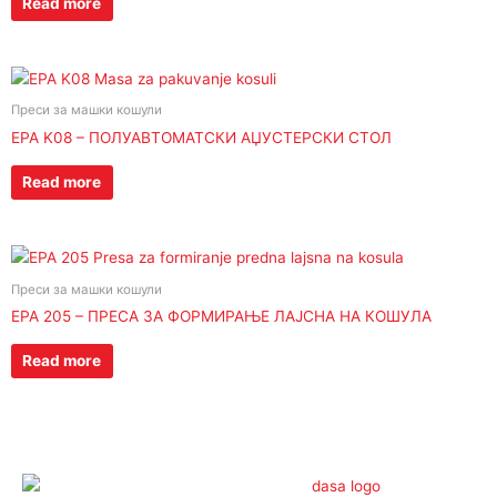
Read more
Преси за машки кошули
EPA K08 – ПОЛУАВТОМАТСКИ АЏУСТЕРСКИ СТОЛ
Read more
Преси за машки кошули
EPA 205 – ПРЕСА ЗА ФОРМИРАЊЕ ЛАЈСНА НА КОШУЛА
Read more