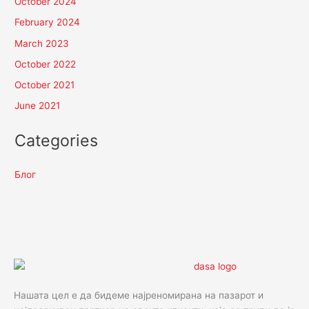
October 2024
February 2024
March 2023
October 2022
October 2021
June 2021
Categories
Блог
Нашата цел е да бидеме најреномирана на пазарот и