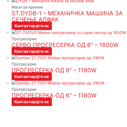
Маси за кроење
ST.DYDB-1 – МЕХАНИЧКА МАШИНА ЗА
СЕЧЕЊЕ АЛФАК
Контактирајте не
Прогресерки
СЕРВО ПРОГРЕСЕРКА ОД 8″ – 1600W
Контактирајте не
Прогресерки
ПРОГРЕСЕРКА ОД 8″ – 1180W
Контактирајте не
Прогресерки
ПРОГРЕСЕРКА ОД 6″ – 1180W
Контактирајте не