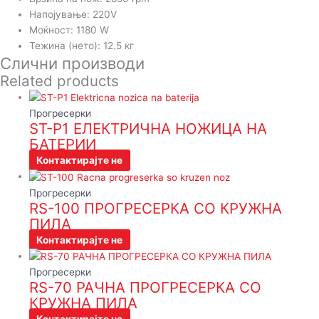
Напојување: 220V
Моќност: 1180 W
Тежина (нето): 12.5 кг
Слични производи
Related products
Прогресерки
ST-P1 ЕЛЕКТРИЧНА НОЖИЦА НА
БАТЕРИИ
Контактирајте не
Прогресерки
RS-100 ПРОГРЕСЕРКА СО КРУЖНА
ПИЛА
Контактирајте не
Прогресерки
RS-70 РАЧНА ПРОГРЕСЕРКА СО
КРУЖНА ПИЛА
Контактирајте не