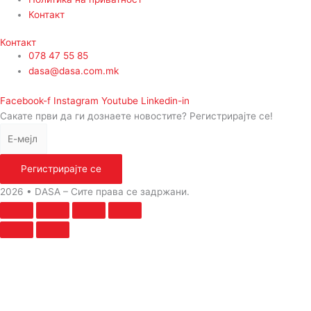
Контакт
Контакт
078 47 55 85
dasa@dasa.com.mk
Facebook-f
Instagram
Youtube
Linkedin-in
Сакате први да ги дознаете новостите? Регистрирајте се!
Регистрирајте се
2026 • DASA – Сите права се задржани.