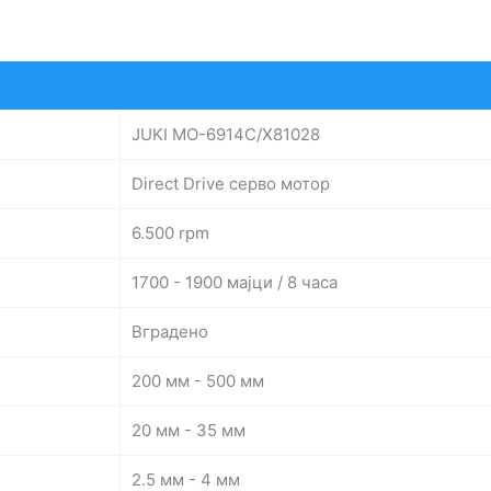
JUKI MO-6914C/X81028
Direct Drive серво мотор
6.500 rpm
1700 - 1900 мајци / 8 часа
Вградено
200 мм - 500 мм
20 мм - 35 мм
2.5 мм - 4 мм