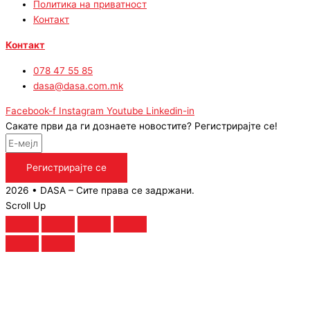
Политика на приватност
Контакт
Контакт
078 47 55 85
dasa@dasa.com.mk
Facebook-f
Instagram
Youtube
Linkedin-in
Сакате први да ги дознаете новостите? Регистрирајте се!
Регистрирајте се
2026 • DASA – Сите права се задржани.
Scroll Up