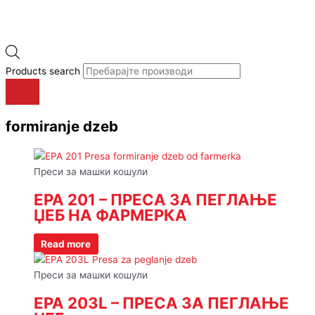
Products search
formiranje dzeb
Преси за машки кошули
EPA 201 – ПРЕСА ЗА ПЕГЛАЊЕ
ЏЕБ НА ФАРМЕРКА
Read more
Преси за машки кошули
EPA 203L – ПРЕСА ЗА ПЕГЛАЊЕ