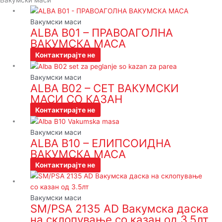
Вакумски маси
Вакумски маси
ALBA B01 – ПРАВОАГОЛНА
ВАКУМСКА МАСА
Контактирајте не
Вакумски маси
ALBA B02 – СЕТ ВАКУМСКИ
МАСИ СО КАЗАН
Контактирајте не
Вакумски маси
ALBA B10 – ЕЛИПСОИДНА
ВАКУМСКА МАСА
Контактирајте не
Вакумски маси
SM/PSA 2135 AD Вакумска даска
на склопување со казан од 3.5лт