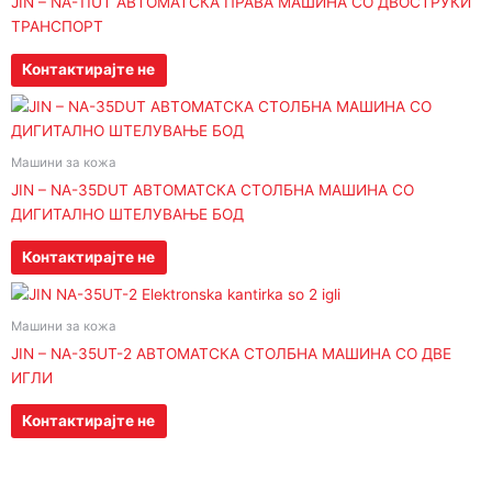
JIN – NA-11UT АВТОМАТСКА ПРАВА МАШИНА СО ДВОСТРУКИ
ТРАНСПОРТ
Контактирајте не
Машини за кожа
JIN – NA-35DUT АВТОМАТСКА СТОЛБНА МАШИНА СО
ДИГИТАЛНО ШТЕЛУВАЊЕ БОД
Контактирајте не
Машини за кожа
JIN – NA-35UT-2 АВТОМАТСКА СТОЛБНА МАШИНА СО ДВЕ
ИГЛИ
Контактирајте не